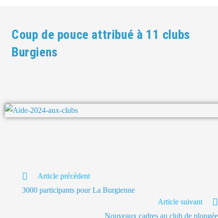
Coup de pouce attribué à 11 clubs
Burgiens
Article précédent
3000 participants pour La Burgienne
Article suivant
Nouveaux cadres au club de plongée