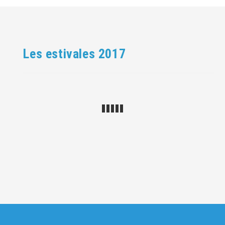
Les estivales 2017