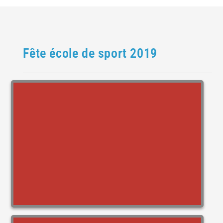
Fête école de sport 2019