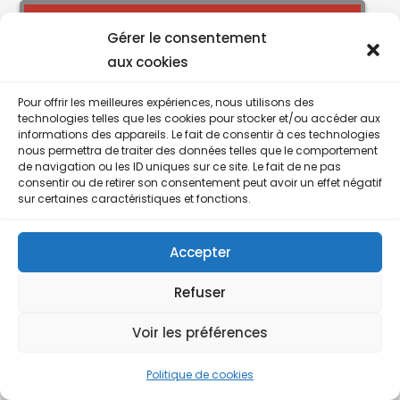
Gérer le consentement
aux cookies
Pour offrir les meilleures expériences, nous utilisons des
technologies telles que les cookies pour stocker et/ou accéder aux
informations des appareils. Le fait de consentir à ces technologies
nous permettra de traiter des données telles que le comportement
de navigation ou les ID uniques sur ce site. Le fait de ne pas
consentir ou de retirer son consentement peut avoir un effet négatif
sur certaines caractéristiques et fonctions.
Accepter
Refuser
Voir les préférences
Politique de cookies