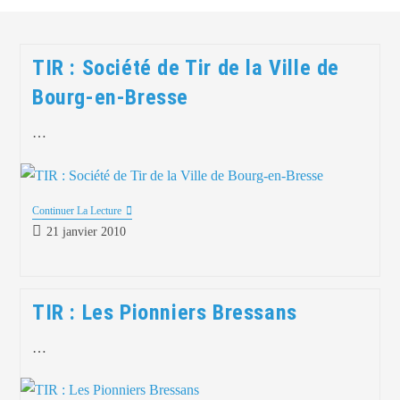
TIR : Société de Tir de la Ville de
Bourg-en-Bresse
…
Continuer La Lecture
21 janvier 2010
TIR : Les Pionniers Bressans
…