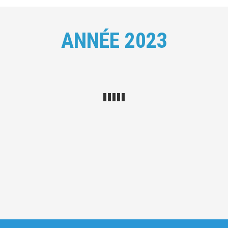
ANNÉE 2023