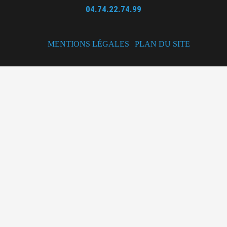
04.74.22.74.99
MENTIONS LÉGALES
|
PLAN DU SITE