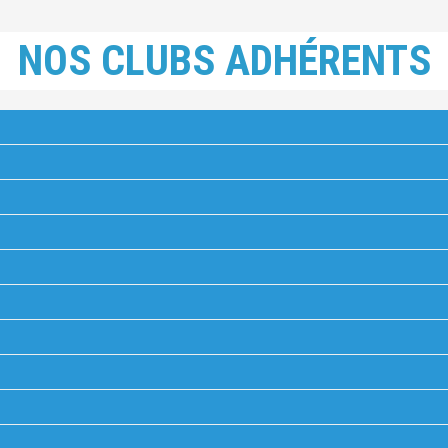
NOS CLUBS ADHÉRENTS