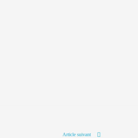
Article suivant