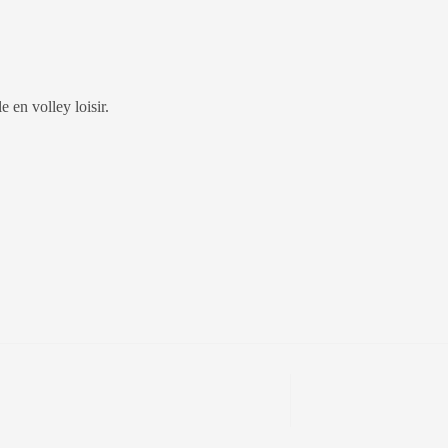
e en volley loisir.