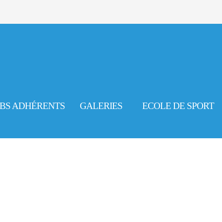
BS ADHÉRENTS
GALERIES
ECOLE DE SPORT