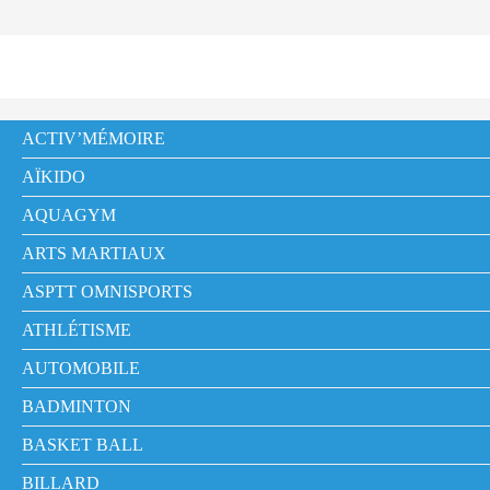
ACTIV’MÉMOIRE
AÏKIDO
AQUAGYM
ARTS MARTIAUX
ASPTT OMNISPORTS
ATHLÉTISME
AUTOMOBILE
BADMINTON
BASKET BALL
BILLARD