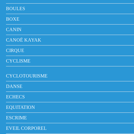
BOULES
BOXE
CANIN
CANOË KAYAK
CIRQUE
CYCLISME
CYCLOTOURISME
DANSE
ECHECS
EQUITATION
ESCRIME
EVEIL CORPOREL