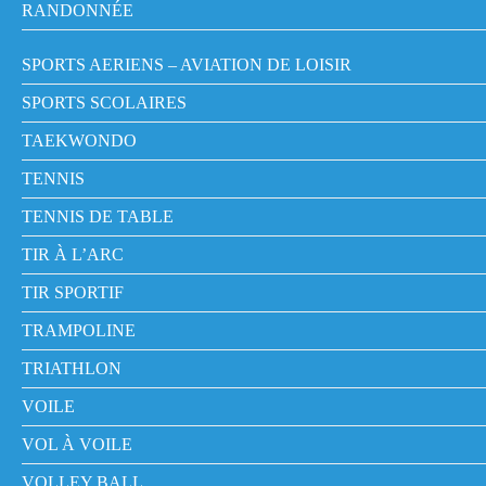
RANDONNÉE
SPORTS AERIENS – AVIATION DE LOISIR
SPORTS SCOLAIRES
TAEKWONDO
TENNIS
TENNIS DE TABLE
TIR À L’ARC
TIR SPORTIF
TRAMPOLINE
TRIATHLON
VOILE
VOL À VOILE
VOLLEY BALL