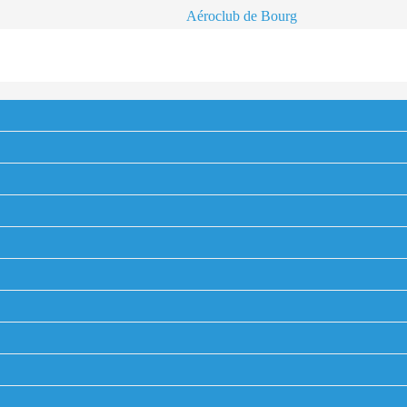
Aéroclub de Bourg