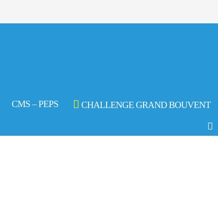
CMS – PEPS
CHALLENGE GRAND BOUVENT