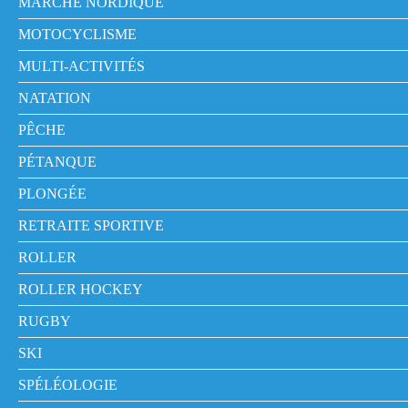
MARCHE NORDIQUE
MOTOCYCLISME
MULTI-ACTIVITÉS
NATATION
PÊCHE
PÉTANQUE
PLONGÉE
RETRAITE SPORTIVE
ROLLER
ROLLER HOCKEY
RUGBY
SKI
SPÉLÉOLOGIE