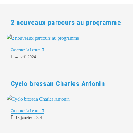
2 nouveaux parcours au programme
Continuer La Lecture
4 avril 2024
Cyclo bressan Charles Antonin
Continuer La Lecture
13 janvier 2024