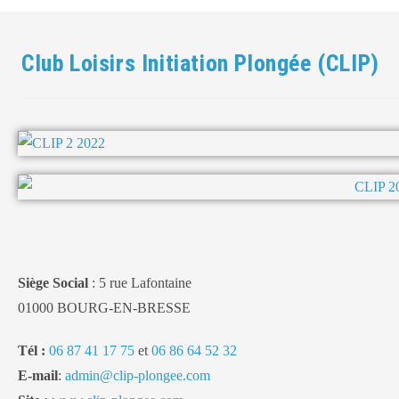
Club Loisirs Initiation Plongée (CLIP)
Siège Social
: 5 rue Lafontaine
01000 BOURG-EN-BRESSE
Tél
:
06 87 41 17 75
et
06 86 64 52 32
E-mail
:
admin@clip-plongee.com