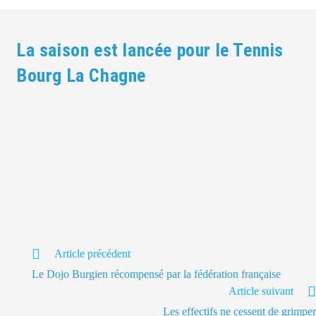
La saison est lancée pour le Tennis
Bourg La Chagne
Article précédent
Le Dojo Burgien récompensé par la fédération française
Article suivant
Les effectifs ne cessent de grimper