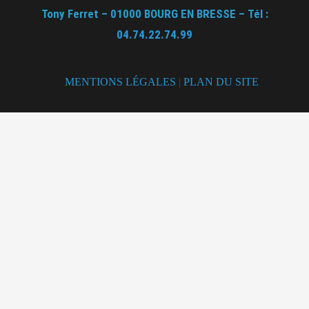
Tony Ferret – 01000 BOURG EN BRESSE – Tél :
04.74.22.74.99
MENTIONS LÉGALES
|
PLAN DU SITE