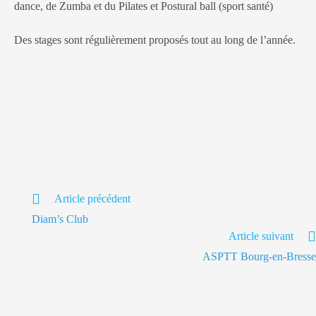
dance, de Zumba et du Pilates et Postural ball (sport santé)
Des stages sont régulièrement proposés tout au long de l’année.
Article précédent
Diam’s Club
Article suivant
ASPTT Bourg-en-Bresse