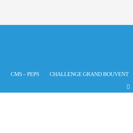
CMS – PEPS
CHALLENGE GRAND BOUVENT