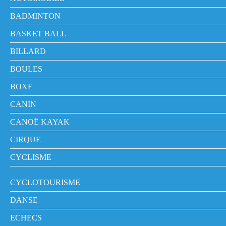
BADMINTON
BASKET BALL
BILLARD
BOULES
BOXE
CANIN
CANOË KAYAK
CIRQUE
CYCLISME
CYCLOTOURISME
DANSE
ECHECS