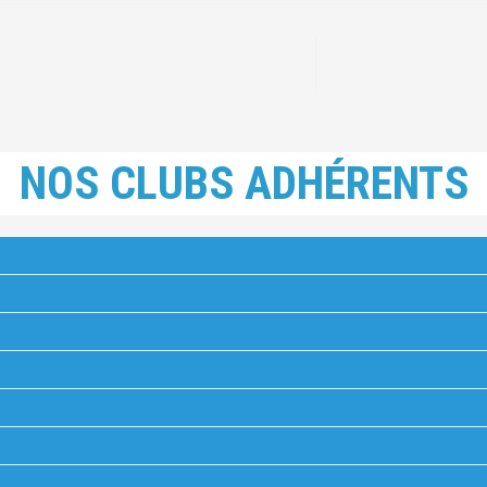
NOS CLUBS ADHÉRENTS