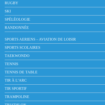
RUGBY
SKI
SPÉLÉOLOGIE
RANDONNÉE
SPORTS AERIENS – AVIATION DE LOISIR
SPORTS SCOLAIRES
TAEKWONDO
TENNIS
TENNIS DE TABLE
TIR À L’ARC
TIR SPORTIF
TRAMPOLINE
TRIATHLON