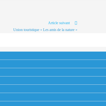
Article suivant
Union touristique « Les amis de la nature »