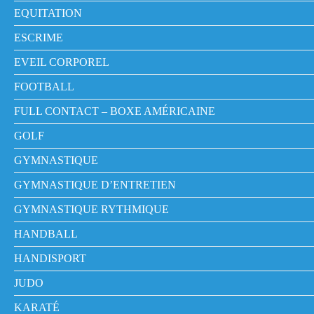
EQUITATION
ESCRIME
EVEIL CORPOREL
FOOTBALL
FULL CONTACT – BOXE AMÉRICAINE
GOLF
GYMNASTIQUE
GYMNASTIQUE D’ENTRETIEN
GYMNASTIQUE RYTHMIQUE
HANDBALL
HANDISPORT
JUDO
KARATÉ