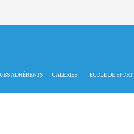
UBS ADHÉRENTS
GALERIES
ECOLE DE SPORT