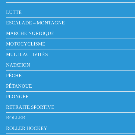
LUTTE
ESCALADE – MONTAGNE
MARCHE NORDIQUE
MOTOCYCLISME
MULTI-ACTIVITÉS
NATATION
PÊCHE
PÉTANQUE
PLONGÉE
RETRAITE SPORTIVE
ROLLER
ROLLER HOCKEY