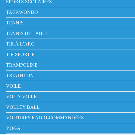
SPORTS SCOLAIRES
TAEKWONDO
TENNIS
TENNIS DE TABLE
TIR À L’ARC
TIR SPORTIF
TRAMPOLINE
TRIATHLON
VOILE
VOL À VOILE
VOLLEY BALL
VOITURES RADIO-COMMANDÉES
YOGA