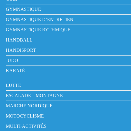
GYMNASTIQUE
GYMNASTIQUE D’ENTRETIEN
GYMNASTIQUE RYTHMIQUE
HANDBALL
HANDISPORT
JUDO
KARATÉ
LUTTE
ESCALADE – MONTAGNE
MARCHE NORDIQUE
MOTOCYCLISME
MULTI-ACTIVITÉS