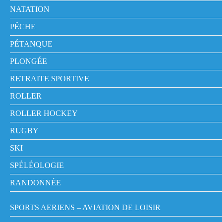
NATATION
PÊCHE
PÉTANQUE
PLONGÉE
RETRAITE SPORTIVE
ROLLER
ROLLER HOCKEY
RUGBY
SKI
SPÉLÉOLOGIE
RANDONNÉE
SPORTS AERIENS – AVIATION DE LOISIR