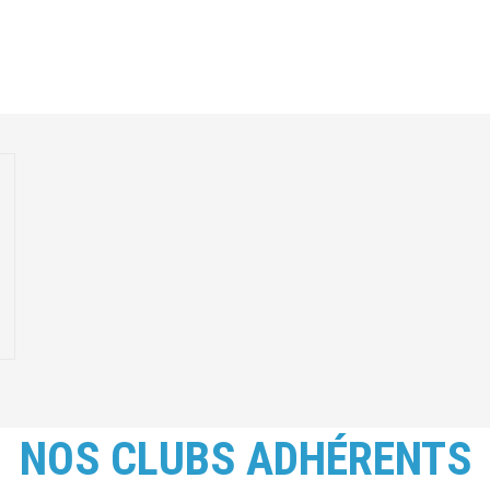
NOS CLUBS ADHÉRENTS