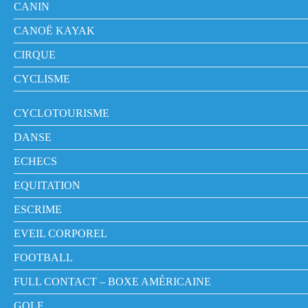
CANIN
CANOË KAYAK
CIRQUE
CYCLISME
CYCLOTOURISME
DANSE
ECHECS
EQUITATION
ESCRIME
EVEIL CORPOREL
FOOTBALL
FULL CONTACT – BOXE AMÉRICAINE
GOLF