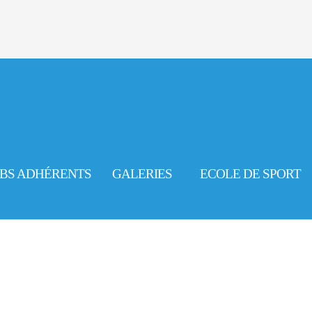
BS ADHÉRENTS
GALERIES
ECOLE DE SPORT