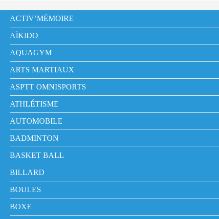
ACTIV’MÉMOIRE
AÏKIDO
AQUAGYM
ARTS MARTIAUX
ASPTT OMNISPORTS
ATHLÉTISME
AUTOMOBILE
BADMINTON
BASKET BALL
BILLARD
BOULES
BOXE