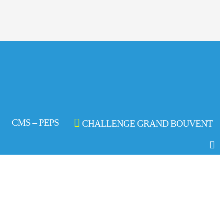
CMS – PEPS
CHALLENGE GRAND BOUVENT