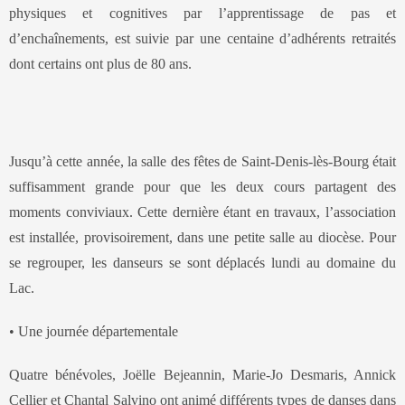
physiques et cognitives par l’apprentissage de pas et
d’enchaînements, est suivie par une centaine d’adhérents retraités
dont certains ont plus de 80 ans
.
Jusqu’à cette année, la salle des fêtes de Saint-Denis-lès-Bourg était
suffisamment grande pour que les deux cours partagent des
moments conviviaux. Cette dernière étant en travaux, l’association
est installée, provisoirement, dans une petite salle au diocèse. Pour
se regrouper, les danseurs se sont déplacés lundi au domaine du
Lac.
• Une journée départementale
Quatre bénévoles, Joëlle Bejeannin, Marie-Jo Desmaris, Annick
Cellier et Chantal Salvino ont animé différents types de danses dans