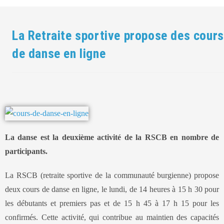
La Retraite sportive propose des cours
de danse en ligne
La danse est la deuxième activité de la RSCB en nombre de
participants.
La RSCB (retraite sportive de la communauté burgienne) propose
deux cours de danse en ligne, le lundi, de 14 heures à 15 h 30 pour
les débutants et premiers pas et de 15 h 45 à 17 h 15 pour les
confirmés. Cette activité, qui contribue au maintien des capacités