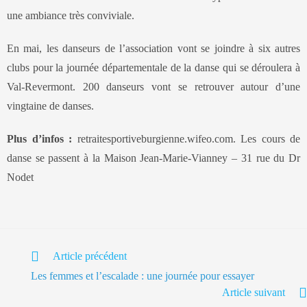
une ambiance très conviviale.
En mai, les danseurs de l’association vont se joindre à six autres
clubs pour la journée départementale de la danse qui se déroulera à
Val-Revermont. 200 danseurs vont se retrouver autour d’une
vingtaine de danses.
Plus d’infos :
retraitesportiveburgienne.wifeo.com. Les cours de
danse se passent à la Maison Jean-Marie-Vianney – 31 rue du Dr
Nodet
Article précédent
Les femmes et l’escalade : une journée pour essayer
Article suivant